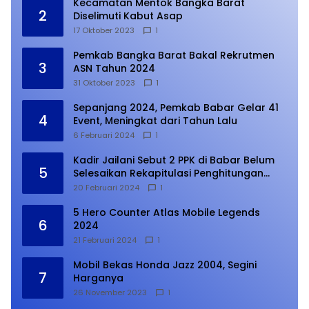
Kecamatan Mentok Bangka Barat
2
Diselimuti Kabut Asap
17 Oktober 2023
1
Pemkab Bangka Barat Bakal Rekrutmen
3
ASN Tahun 2024
31 Oktober 2023
1
Sepanjang 2024, Pemkab Babar Gelar 41
4
Event, Meningkat dari Tahun Lalu
6 Februari 2024
1
Kadir Jailani Sebut 2 PPK di Babar Belum
5
Selesaikan Rekapitulasi Penghitungan
Suara
20 Februari 2024
1
5 Hero Counter Atlas Mobile Legends
6
2024
21 Februari 2024
1
Mobil Bekas Honda Jazz 2004, Segini
7
Harganya
26 November 2023
1