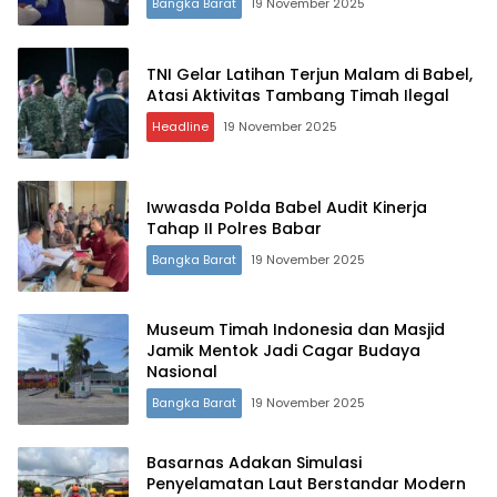
Bangka Barat
19 November 2025
TNI Gelar Latihan Terjun Malam di Babel,
Atasi Aktivitas Tambang Timah Ilegal
Headline
19 November 2025
Iwwasda Polda Babel Audit Kinerja
Tahap II Polres Babar
Bangka Barat
19 November 2025
Museum Timah Indonesia dan Masjid
Jamik Mentok Jadi Cagar Budaya
Nasional
Bangka Barat
19 November 2025
Basarnas Adakan Simulasi
Penyelamatan Laut Berstandar Modern