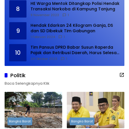
HE Warga Mentok Ditangkap Polisi Hendak
8
Transaksi Narkoba di Kampung Tanjung
9 November 2023
1
Hendak Edarkan 24 Kilogram Ganja, DS
9
dan SD Dibekuk Tim Gabungan
1 Februari 2024
1
Tim Pansus DPRD Babar Susun Raperda
10
Pajak dan Retribusi Daerah, Harus Selesai
Januari 2024
24 Oktober 2023
1
Politik
Baca Selengkapnya Klik
Bangka Barat
Bangka Barat