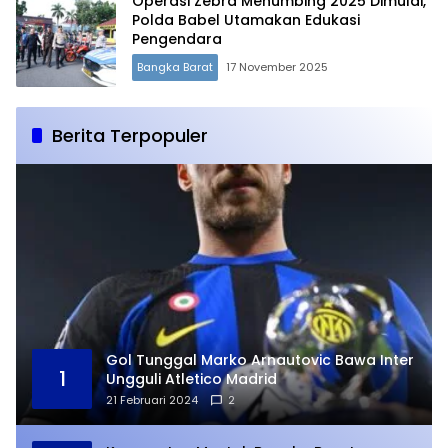
Operasi Zebra Menumbing 2025 Dimulai,
Polda Babel Utamakan Edukasi
Pengendara
Bangka Barat
17 November 2025
Berita Terpopuler
Gol Tunggal Marko Arnautovic Bawa Inter
1
Ungguli Atletico Madrid
21 Februari 2024
2