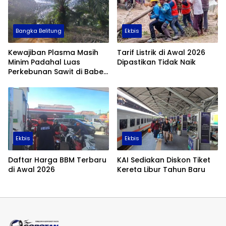
Bangka Belitung
Ekbis
Kewajiban Plasma Masih
Tarif Listrik di Awal 2026
Minim Padahal Luas
Dipastikan Tidak Naik
Perkebunan Sawit di Babel
Tembus 355 Ribu Hektare
Ekbis
Ekbis
Daftar Harga BBM Terbaru
KAI Sediakan Diskon Tiket
di Awal 2026
Kereta Libur Tahun Baru