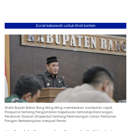
Scroll kebawah untuk lihat konten
Wakil Bupati Babar Bong Ming Ming memberikan sambutan rapat
Paripurna tentang Pengambilan Keputusan terhadap Rancangan
Peraturan Daerah (Raperda) tentang Perlindungan Lahan Pertanian
Pangan Berkelanjutan menjadi Perda.