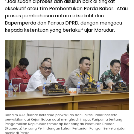
“Jadi sudah diproses dan disusun baik di tingkat
eksekutif atau Tim Pembentukan Perda Babar. Atau
proses pembahasan antara eksekutif dan
Bapemperda dan Pansus DPRD, dengan mengacu
kepada ketentuan yang berlaku,” ujar Marudur.
Dandim 0431/Babar bersama perwakilan dari Polres Babar beserta
perwakilan dai Kejari Babar saat menghadiri rapat Paripurna tentang
Pengambilan Keputusan terhadap Rancangan Peraturan Daerah
(Raperda) tentang Perlindungan Lahan Pertanian Pangan Berkelanjutan
menjadi Perda.