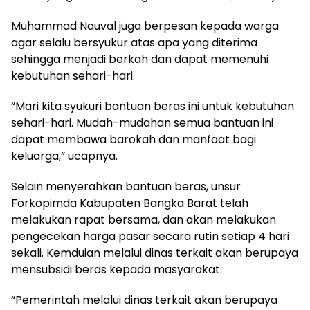
Muhammad Nauval juga berpesan kepada warga
agar selalu bersyukur atas apa yang diterima
sehingga menjadi berkah dan dapat memenuhi
kebutuhan sehari-hari.
“Mari kita syukuri bantuan beras ini untuk kebutuhan
sehari-hari. Mudah-mudahan semua bantuan ini
dapat membawa barokah dan manfaat bagi
keluarga,” ucapnya.
Selain menyerahkan bantuan beras, unsur
Forkopimda Kabupaten Bangka Barat telah
melakukan rapat bersama, dan akan melakukan
pengecekan harga pasar secara rutin setiap 4 hari
sekali. Kemduian melalui dinas terkait akan berupaya
mensubsidi beras kepada masyarakat.
“Pemerintah melalui dinas terkait akan berupaya