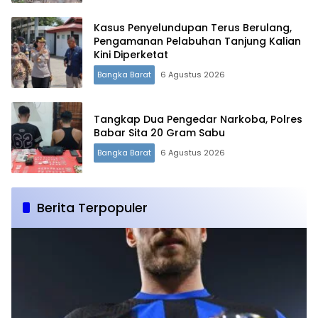
Kasus Penyelundupan Terus Berulang,
Pengamanan Pelabuhan Tanjung Kalian
Kini Diperketat
Bangka Barat
6 Agustus 2026
Tangkap Dua Pengedar Narkoba, Polres
Babar Sita 20 Gram Sabu
Bangka Barat
6 Agustus 2026
Berita Terpopuler