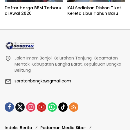
Daftar Harga BBM Terbaru
KAI Sediakan Diskon Tiket
di Awal 2026
Kereta Libur Tahun Baru
Jalan Imam Bonjol, Kelurahan Tanjung, Kecamatan
Mentok, Kabupaten Bangka Barat, Kepulauan Bangka
Belitung.
sorotanbangka@gmail.com
Indeks Berita
Pedoman Media Siber