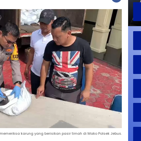
memeriksa karung yang berisikan pasir timah di Mako Polsek Jebus.