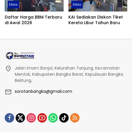
Ekbis
Ekbis
Daftar Harga BBM Terbaru
KAI Sediakan Diskon Tiket
di Awal 2026
Kereta Libur Tahun Baru
Jalan Imam Bonjol, Kelurahan Tanjung, Kecamatan
Mentok, Kabupaten Bangka Barat, Kepulauan Bangka
Belitung.
sorotanbangka@gmail.com