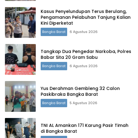
Kasus Penyelundupan Terus Berulang,
Pengamanan Pelabuhan Tanjung Kalian
Kini Diperketat
Bangka Barat
6 Agustus 2026
Tangkap Dua Pengedar Narkoba, Polres
Babar Sita 20 Gram Sabu
Bangka Barat
6 Agustus 2026
Yus Derahman Gembleng 32 Calon
Paskibraka Bangka Barat
Bangka Barat
5 Agustus 2026
TNI AL Amankan 171 Karung Pasir Timah
di Bangka Barat