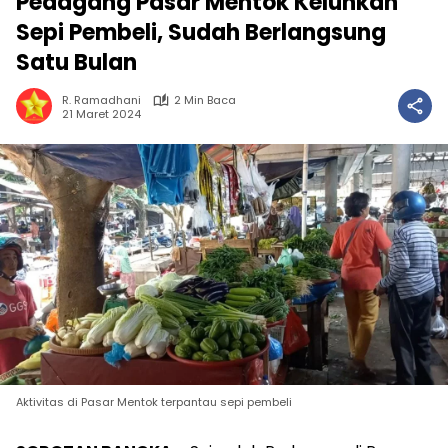
Pedagang Pasar Mentok Keluhkan
Sepi Pembeli, Sudah Berlangsung
Satu Bulan
R. Ramadhani
2 Min Baca
21 Maret 2024
Aktivitas di Pasar Mentok terpantau sepi pembeli