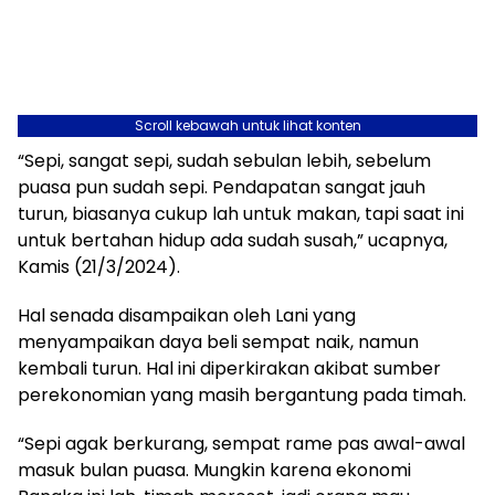
Scroll kebawah untuk lihat konten
“Sepi, sangat sepi, sudah sebulan lebih, sebelum
puasa pun sudah sepi. Pendapatan sangat jauh
turun, biasanya cukup lah untuk makan, tapi saat ini
untuk bertahan hidup ada sudah susah,” ucapnya,
Kamis (21/3/2024).
Hal senada disampaikan oleh Lani yang
menyampaikan daya beli sempat naik, namun
kembali turun. Hal ini diperkirakan akibat sumber
perekonomian yang masih bergantung pada timah.
“Sepi agak berkurang, sempat rame pas awal-awal
masuk bulan puasa. Mungkin karena ekonomi