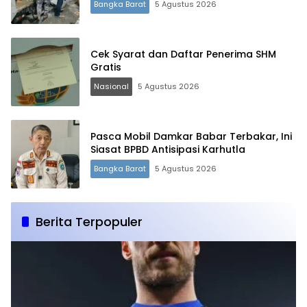
Bangka Barat
5 Agustus 2026
Cek Syarat dan Daftar Penerima SHM
Gratis
Nasional
5 Agustus 2026
Pasca Mobil Damkar Babar Terbakar, Ini
Siasat BPBD Antisipasi Karhutla
Bangka Barat
5 Agustus 2026
Berita Terpopuler