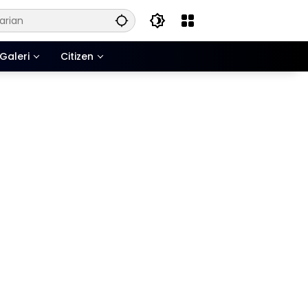
Galeri
Citizen