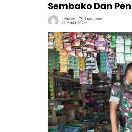
Sembako Dan Pe
Redaksi
1 Min Baca
29 Maret 2024