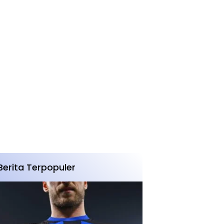
Berita Terpopuler