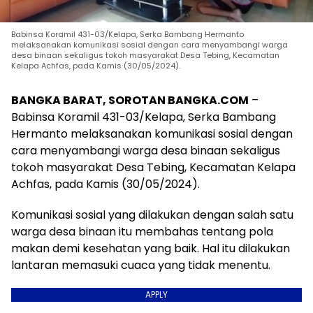
Babinsa Koramil 431-03/Kelapa, Serka Bambang Hermanto
melaksanakan komunikasi sosial dengan cara menyambangi warga
desa binaan sekaligus tokoh masyarakat Desa Tebing, Kecamatan
Kelapa Achfas, pada Kamis (30/05/2024).
BANGKA BARAT, SOROTAN BANGKA.COM
–
Babinsa Koramil 431-03/Kelapa, Serka Bambang
Hermanto melaksanakan komunikasi sosial dengan
cara menyambangi warga desa binaan sekaligus
tokoh masyarakat Desa Tebing, Kecamatan Kelapa
Achfas, pada Kamis (30/05/2024).
Komunikasi sosial yang dilakukan dengan salah satu
warga desa binaan itu membahas tentang pola
makan demi kesehatan yang baik. Hal itu dilakukan
lantaran memasuki cuaca yang tidak menentu.
APPLY