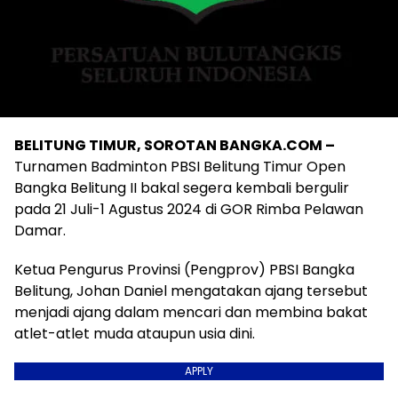
BELITUNG TIMUR, SOROTAN BANGKA.COM –
Turnamen Badminton PBSI Belitung Timur Open
Bangka Belitung II bakal segera kembali bergulir
pada 21 Juli-1 Agustus 2024 di GOR Rimba Pelawan
Damar.
Ketua Pengurus Provinsi (Pengprov) PBSI Bangka
Belitung, Johan Daniel mengatakan ajang tersebut
menjadi ajang dalam mencari dan membina bakat
atlet-atlet muda ataupun usia dini.
APPLY