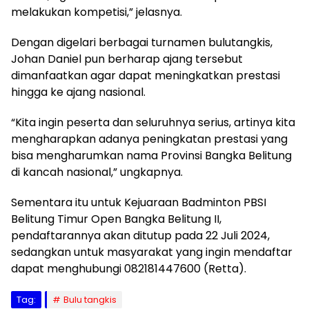
melakukan kompetisi,” jelasnya.
Dengan digelari berbagai turnamen bulutangkis,
Johan Daniel pun berharap ajang tersebut
dimanfaatkan agar dapat meningkatkan prestasi
hingga ke ajang nasional.
“Kita ingin peserta dan seluruhnya serius, artinya kita
mengharapkan adanya peningkatan prestasi yang
bisa mengharumkan nama Provinsi Bangka Belitung
di kancah nasional,” ungkapnya.
Sementara itu untuk Kejuaraan Badminton PBSI
Belitung Timur Open Bangka Belitung II,
pendaftarannya akan ditutup pada 22 Juli 2024,
sedangkan untuk masyarakat yang ingin mendaftar
dapat menghubungi 082181447600 (Retta).
Tag:
Bulu tangkis