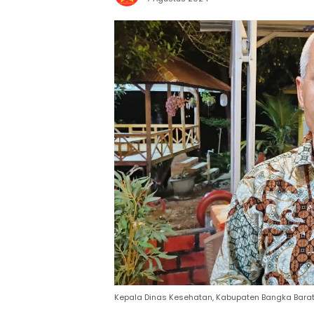
Kepala Dinas Kesehatan, Kabupaten Bangka Barat,