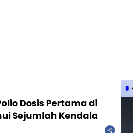
olio Dosis Pertama di
ui Sejumlah Kendala