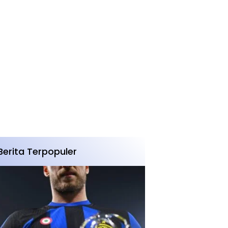
Berita Terpopuler