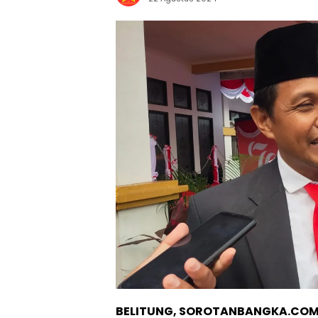
BELITUNG, SOROTANBANGKA.COM