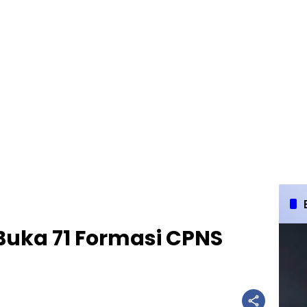
Buka 71 Formasi CPNS