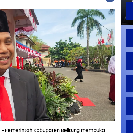
 –
Pemerintah Kabupaten Belitung membuka