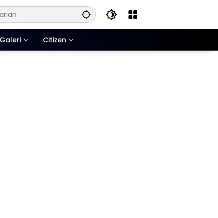
Galeri
Citizen