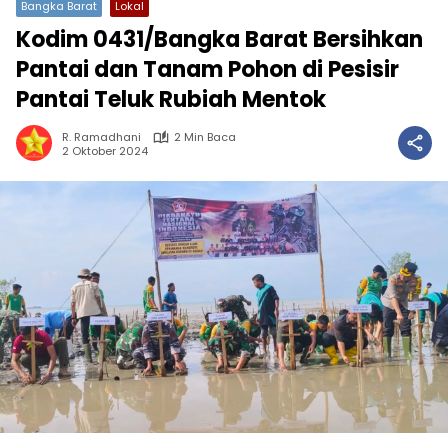
Bangka Barat
Lokal
Kodim 0431/Bangka Barat Bersihkan
Pantai dan Tanam Pohon di Pesisir
Pantai Teluk Rubiah Mentok
R. Ramadhani
2 Min Baca
2 Oktober 2024