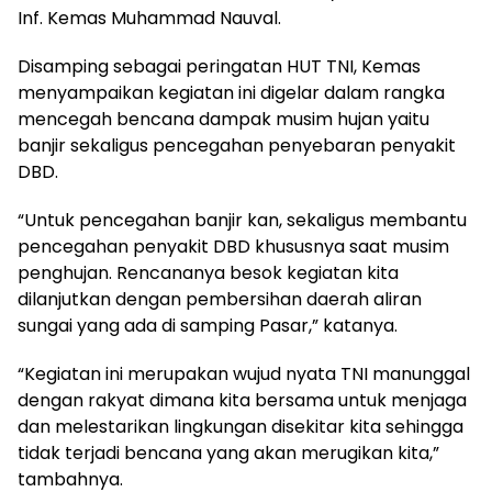
Inf. Kemas Muhammad Nauval.
Disamping sebagai peringatan HUT TNI, Kemas
menyampaikan kegiatan ini digelar dalam rangka
mencegah bencana dampak musim hujan yaitu
banjir sekaligus pencegahan penyebaran penyakit
DBD.
“Untuk pencegahan banjir kan, sekaligus membantu
pencegahan penyakit DBD khususnya saat musim
penghujan. Rencananya besok kegiatan kita
dilanjutkan dengan pembersihan daerah aliran
sungai yang ada di samping Pasar,” katanya.
“Kegiatan ini merupakan wujud nyata TNI manunggal
dengan rakyat dimana kita bersama untuk menjaga
dan melestarikan lingkungan disekitar kita sehingga
tidak terjadi bencana yang akan merugikan kita,”
tambahnya.