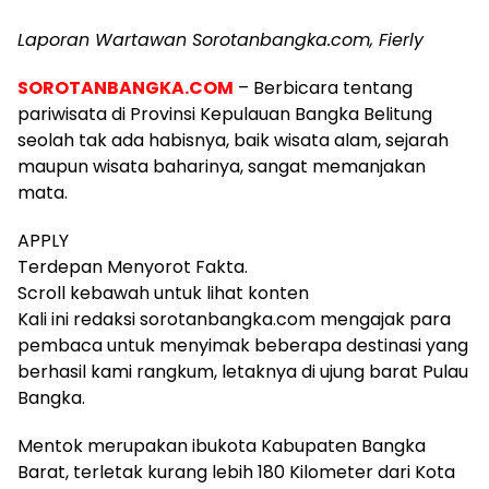
Laporan Wartawan Sorotanbangka.com, Fierly
SOROTANBANGKA.COM
– Berbicara tentang
pariwisata di Provinsi Kepulauan Bangka Belitung
seolah tak ada habisnya, baik wisata alam, sejarah
maupun wisata baharinya, sangat memanjakan
mata.
APPLY
Terdepan Menyorot Fakta.
Scroll kebawah untuk lihat konten
Kali ini redaksi sorotanbangka.com mengajak para
pembaca untuk menyimak beberapa destinasi yang
berhasil kami rangkum, letaknya di ujung barat Pulau
Bangka.
Mentok merupakan ibukota Kabupaten Bangka
Barat, terletak kurang lebih 180 Kilometer dari Kota