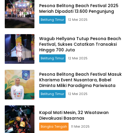
Pesona Belitong Beach Festival 2025
Meriah Dipadati 13.600 Pengunjung
Belitung Timur
12 Mei 2025
Wagub Hellyana Tutup Pesona Beach
Festival, Sukses Catatkan Transaksi
Hingga 700 Juta
Belitung Timur
12 Mei 2025
Pesona Belitong Beach Festival Masuk
Kharisma Event Nusantara, Babel
Diminta Miliki Paradigma Pariwisata
Belitung Timur
12 Mei 2025
Kapal Mati Mesin, 32 Wisatawan
Dievakuasi Basarnas
Bangka Tengah
11 Mei 2025