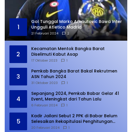
Gol Tunggal Marko Arnautovic Bawa Inter
1
Ungguli Atletico Madrid
21 Februari 2024
2
Kecamatan Mentok Bangka Barat
2
Diselimuti Kabut Asap
17 Oktober 2023
1
Pemkab Bangka Barat Bakal Rekrutmen
3
ASN Tahun 2024
31 Oktober 2023
1
Sepanjang 2024, Pemkab Babar Gelar 41
4
Event, Meningkat dari Tahun Lalu
6 Februari 2024
1
Kadir Jailani Sebut 2 PPK di Babar Belum
5
Selesaikan Rekapitulasi Penghitungan
Suara
20 Februari 2024
1