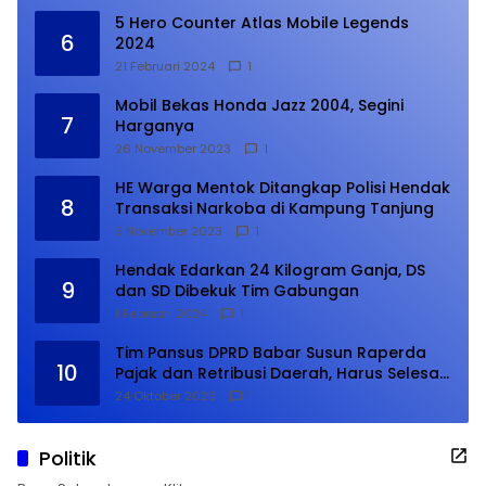
5 Hero Counter Atlas Mobile Legends
6
2024
21 Februari 2024
1
Mobil Bekas Honda Jazz 2004, Segini
7
Harganya
26 November 2023
1
HE Warga Mentok Ditangkap Polisi Hendak
8
Transaksi Narkoba di Kampung Tanjung
9 November 2023
1
Hendak Edarkan 24 Kilogram Ganja, DS
9
dan SD Dibekuk Tim Gabungan
1 Februari 2024
1
Tim Pansus DPRD Babar Susun Raperda
10
Pajak dan Retribusi Daerah, Harus Selesai
Januari 2024
24 Oktober 2023
1
Politik