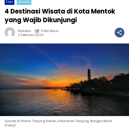
Foto
Wisata
4 Destinasi Wisata di Kota Mentok
yang Wajib Dikunjungi
Redaksi
3 Min Baca
2 Februari 2024
Sunset di Pantai Tanjung Kalian, Kelurahan Tanjung, Bangka Barat.
(Fierly)