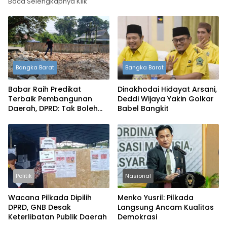
Baca Selengkapnya Klik
Bangka Barat
Bangka Barat
Babar Raih Predikat
Dinakhodai Hidayat Arsani,
Terbaik Pembangunan
Deddi Wijaya Yakin Golkar
Daerah, DPRD: Tak Boleh
Babel Bangkit
Berpuas Diri
Politik
Nasional
Wacana Pilkada Dipilih
Menko Yusril: Pilkada
DPRD, GNB Desak
Langsung Ancam Kualitas
Keterlibatan Publik Daerah
Demokrasi