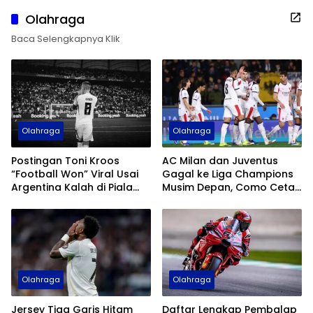
Olahraga
Baca Selengkapnya Klik
Olahraga
Olahraga
Postingan Toni Kroos
AC Milan dan Juventus
“Football Won” Viral Usai
Gagal ke Liga Champions
Argentina Kalah di Piala
Musim Depan, Como Cetak
Dunia 2026
Sejarah
Olahraga
Olahraga
Jersey Tiga Garis Hitam
Daftar Lengkap Pembalap