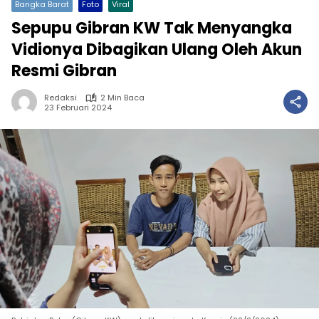
Bangka Barat
Foto
Viral
Sepupu Gibran KW Tak Menyangka
Vidionya Dibagikan Ulang Oleh Akun
Resmi Gibran
Redaksi
2 Min Baca
23 Februari 2024