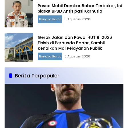
Pasca Mobil Damkar Babar Terbakar, Ini
Siasat BPBD Antisipasi Karhutla
Bangka Barat
5 Agustus 2026
Gerak Jalan dan Pawai HUT RI 2026
Finish di Perpusda Babar, Sambil
Kenalkan Mal Pelayanan Publik
Bangka Barat
5 Agustus 2026
Berita Terpopuler