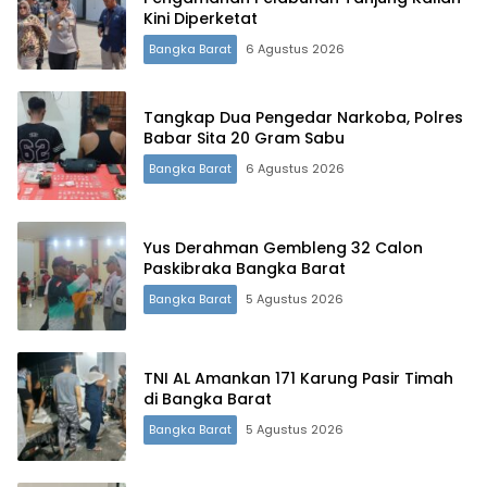
Kini Diperketat
Bangka Barat
6 Agustus 2026
Tangkap Dua Pengedar Narkoba, Polres
Babar Sita 20 Gram Sabu
Bangka Barat
6 Agustus 2026
Yus Derahman Gembleng 32 Calon
Paskibraka Bangka Barat
Bangka Barat
5 Agustus 2026
TNI AL Amankan 171 Karung Pasir Timah
di Bangka Barat
Bangka Barat
5 Agustus 2026