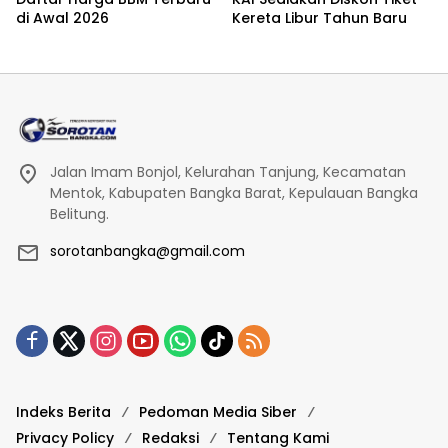
di Awal 2026
Kereta Libur Tahun Baru
Jalan Imam Bonjol, Kelurahan Tanjung, Kecamatan
Mentok, Kabupaten Bangka Barat, Kepulauan Bangka
Belitung.
sorotanbangka@gmail.com
Indeks Berita
Pedoman Media Siber
Privacy Policy
Redaksi
Tentang Kami