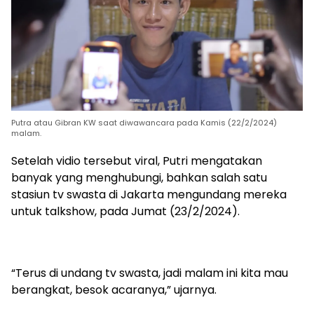
Putra atau Gibran KW saat diwawancara pada Kamis (22/2/2024)
malam.
Setelah vidio tersebut viral, Putri mengatakan
banyak yang menghubungi, bahkan salah satu
stasiun tv swasta di Jakarta mengundang mereka
untuk talkshow, pada Jumat (23/2/2024).
“Terus di undang tv swasta, jadi malam ini kita mau
berangkat, besok acaranya,” ujarnya.