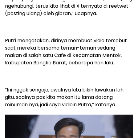
ngehubungi, terus kita lihat di X ternyata di reetwet
(posting ulang) oleh gibran,” ucapnya.
Putri mengatakan, dirinya membuat vidio tersebut
saat mereka bersama teman-teman sedang
makan di salah satu Cafe di Kecamatan Mentok,
Kabupaten Bangka Barat, beberapa hari lalu.
“Ini nggak sengaja, awalnya kita bikin lawakan lah
gitu, soalnya pas kita makan itu lama datang
minuman nya, jadi saya vidioin Putra,” katanya.