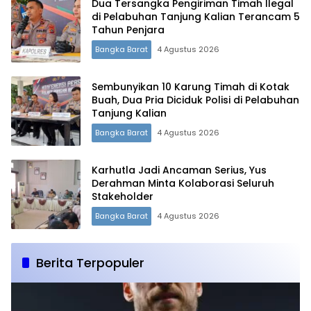
Dua Tersangka Pengiriman Timah Ilegal
di Pelabuhan Tanjung Kalian Terancam 5
Tahun Penjara
Bangka Barat
4 Agustus 2026
Sembunyikan 10 Karung Timah di Kotak
Buah, Dua Pria Diciduk Polisi di Pelabuhan
Tanjung Kalian
Bangka Barat
4 Agustus 2026
Karhutla Jadi Ancaman Serius, Yus
Derahman Minta Kolaborasi Seluruh
Stakeholder
Bangka Barat
4 Agustus 2026
Berita Terpopuler