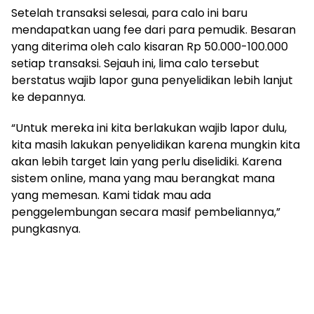
Setelah transaksi selesai, para calo ini baru
mendapatkan uang fee dari para pemudik. Besaran
yang diterima oleh calo kisaran Rp 50.000-100.000
setiap transaksi. Sejauh ini, lima calo tersebut
berstatus wajib lapor guna penyelidikan lebih lanjut
ke depannya.
“Untuk mereka ini kita berlakukan wajib lapor dulu,
kita masih lakukan penyelidikan karena mungkin kita
akan lebih target lain yang perlu diselidiki. Karena
sistem online, mana yang mau berangkat mana
yang memesan. Kami tidak mau ada
penggelembungan secara masif pembeliannya,”
pungkasnya.