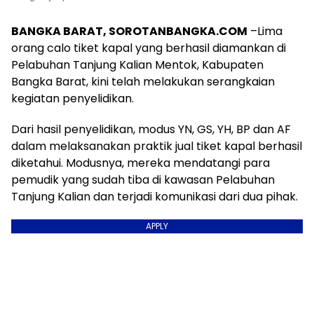
BANGKA BARAT, SOROTANBANGKA.COM
–Lima
orang calo tiket kapal yang berhasil diamankan di
Pelabuhan Tanjung Kalian Mentok, Kabupaten
Bangka Barat, kini telah melakukan serangkaian
kegiatan penyelidikan.
Dari hasil penyelidikan, modus YN, GS, YH, BP dan AF
dalam melaksanakan praktik jual tiket kapal berhasil
diketahui. Modusnya, mereka mendatangi para
pemudik yang sudah tiba di kawasan Pelabuhan
Tanjung Kalian dan terjadi komunikasi dari dua pihak.
APPLY