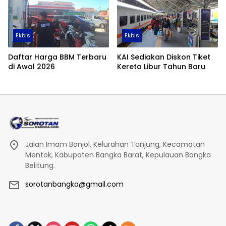
Ekbis
Ekbis
Daftar Harga BBM Terbaru
KAI Sediakan Diskon Tiket
di Awal 2026
Kereta Libur Tahun Baru
Jalan Imam Bonjol, Kelurahan Tanjung, Kecamatan
Mentok, Kabupaten Bangka Barat, Kepulauan Bangka
Belitung.
sorotanbangka@gmail.com