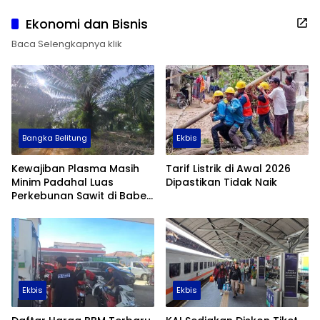
Ekonomi dan Bisnis
Baca Selengkapnya klik
Bangka Belitung
Ekbis
Kewajiban Plasma Masih
Tarif Listrik di Awal 2026
Minim Padahal Luas
Dipastikan Tidak Naik
Perkebunan Sawit di Babel
Tembus 355 Ribu Hektare
Ekbis
Ekbis