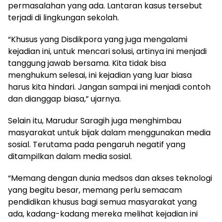
permasalahan yang ada. Lantaran kasus tersebut
terjadi di lingkungan sekolah.
“Khusus yang Disdikpora yang juga mengalami
kejadian ini, untuk mencari solusi, artinya ini menjadi
tanggung jawab bersama. Kita tidak bisa
menghukum selesai, ini kejadian yang luar biasa
harus kita hindari. Jangan sampai ini menjadi contoh
dan dianggap biasa,” ujarnya.
Selain itu, Marudur Saragih juga menghimbau
masyarakat untuk bijak dalam menggunakan media
sosial. Terutama pada pengaruh negatif yang
ditampilkan dalam media sosial.
“Memang dengan dunia medsos dan akses teknologi
yang begitu besar, memang perlu semacam
pendidikan khusus bagi semua masyarakat yang
ada, kadang-kadang mereka melihat kejadian ini