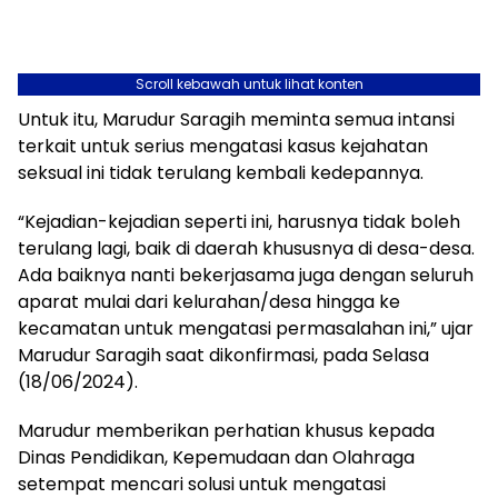
Scroll kebawah untuk lihat konten
Untuk itu, Marudur Saragih meminta semua intansi
terkait untuk serius mengatasi kasus kejahatan
seksual ini tidak terulang kembali kedepannya.
“Kejadian-kejadian seperti ini, harusnya tidak boleh
terulang lagi, baik di daerah khususnya di desa-desa.
Ada baiknya nanti bekerjasama juga dengan seluruh
aparat mulai dari kelurahan/desa hingga ke
kecamatan untuk mengatasi permasalahan ini,” ujar
Marudur Saragih saat dikonfirmasi, pada Selasa
(18/06/2024).
Marudur memberikan perhatian khusus kepada
Dinas Pendidikan, Kepemudaan dan Olahraga
setempat mencari solusi untuk mengatasi