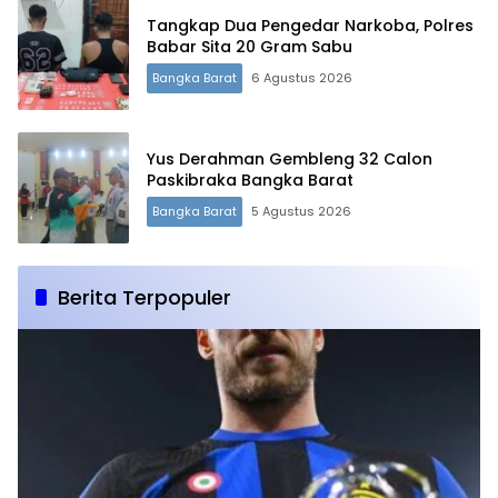
Tangkap Dua Pengedar Narkoba, Polres
Babar Sita 20 Gram Sabu
Bangka Barat
6 Agustus 2026
Yus Derahman Gembleng 32 Calon
Paskibraka Bangka Barat
Bangka Barat
5 Agustus 2026
Berita Terpopuler