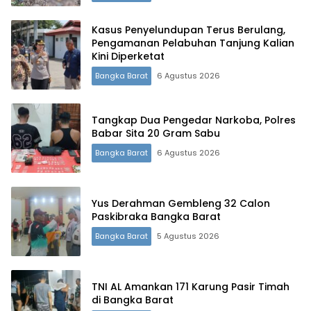
Kasus Penyelundupan Terus Berulang,
Pengamanan Pelabuhan Tanjung Kalian
Kini Diperketat
Bangka Barat
6 Agustus 2026
Tangkap Dua Pengedar Narkoba, Polres
Babar Sita 20 Gram Sabu
Bangka Barat
6 Agustus 2026
Yus Derahman Gembleng 32 Calon
Paskibraka Bangka Barat
Bangka Barat
5 Agustus 2026
TNI AL Amankan 171 Karung Pasir Timah
di Bangka Barat