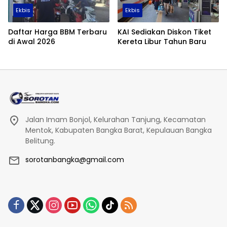
Ekbis
Ekbis
Daftar Harga BBM Terbaru
KAI Sediakan Diskon Tiket
di Awal 2026
Kereta Libur Tahun Baru
Jalan Imam Bonjol, Kelurahan Tanjung, Kecamatan
Mentok, Kabupaten Bangka Barat, Kepulauan Bangka
Belitung.
sorotanbangka@gmail.com