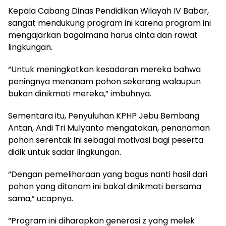
Kepala Cabang Dinas Pendidikan Wilayah IV Babar,
sangat mendukung program ini karena program ini
mengajarkan bagaimana harus cinta dan rawat
lingkungan.
“Untuk meningkatkan kesadaran mereka bahwa
peningnya menanam pohon sekarang walaupun
bukan dinikmati mereka,” imbuhnya.
Sementara itu, Penyuluhan KPHP Jebu Bembang
Antan, Andi Tri Mulyanto mengatakan, penanaman
pohon serentak ini sebagai motivasi bagi peserta
didik untuk sadar lingkungan.
“Dengan pemeliharaan yang bagus nanti hasil dari
pohon yang ditanam ini bakal dinikmati bersama
sama,” ucapnya.
“Program ini diharapkan generasi z yang melek