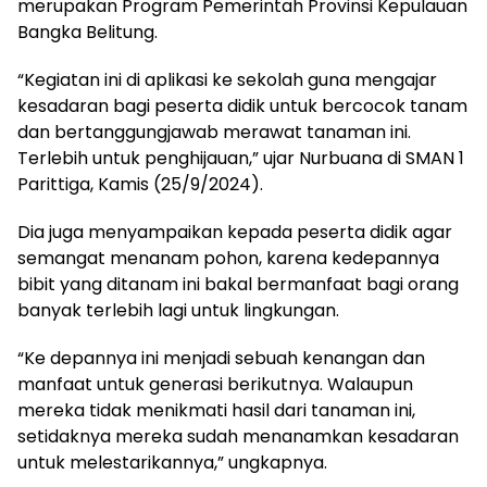
merupakan Program Pemerintah Provinsi Kepulauan
Bangka Belitung.
“Kegiatan ini di aplikasi ke sekolah guna mengajar
kesadaran bagi peserta didik untuk bercocok tanam
dan bertanggungjawab merawat tanaman ini.
Terlebih untuk penghijauan,” ujar Nurbuana di SMAN 1
Parittiga, Kamis (25/9/2024).
Dia juga menyampaikan kepada peserta didik agar
semangat menanam pohon, karena kedepannya
bibit yang ditanam ini bakal bermanfaat bagi orang
banyak terlebih lagi untuk lingkungan.
“Ke depannya ini menjadi sebuah kenangan dan
manfaat untuk generasi berikutnya. Walaupun
mereka tidak menikmati hasil dari tanaman ini,
setidaknya mereka sudah menanamkan kesadaran
untuk melestarikannya,” ungkapnya.