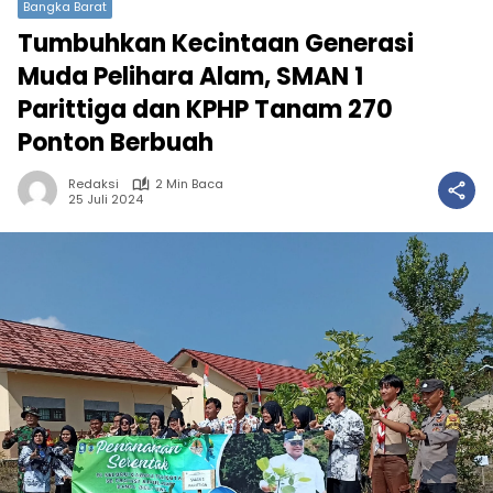
Bangka Barat
Tumbuhkan Kecintaan Generasi
Muda Pelihara Alam, SMAN 1
Parittiga dan KPHP Tanam 270
Ponton Berbuah
Redaksi
2 Min Baca
25 Juli 2024