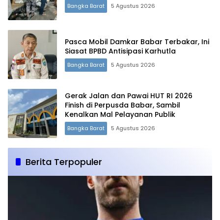
Bangka Barat
5 Agustus 2026
Pasca Mobil Damkar Babar Terbakar, Ini
Siasat BPBD Antisipasi Karhutla
Bangka Barat
5 Agustus 2026
Gerak Jalan dan Pawai HUT RI 2026
Finish di Perpusda Babar, Sambil
Kenalkan Mal Pelayanan Publik
Bangka Barat
5 Agustus 2026
Berita Terpopuler