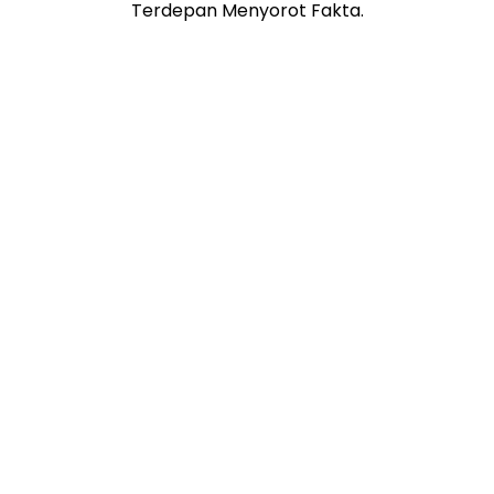
Terdepan Menyorot Fakta.