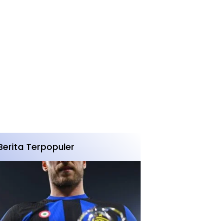
Berita Terpopuler