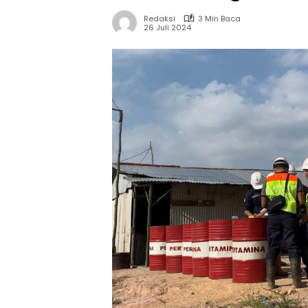
Redaksi
3 Min Baca
26 Juli 2024