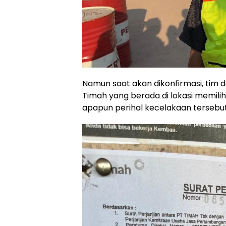
Namun saat akan dikonfirmasi, tim 
Timah yang berada di lokasi memi
apapun perihal kecelakaan tersebut