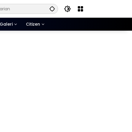
Galeri
Citizen