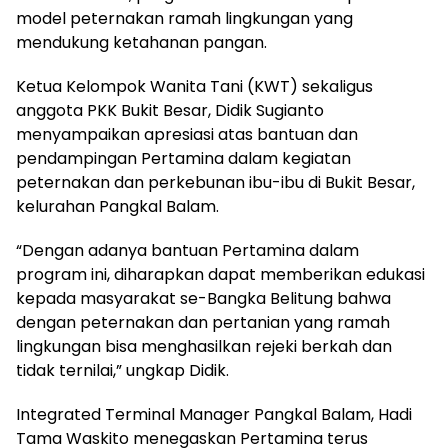
model peternakan ramah lingkungan yang
mendukung ketahanan pangan.
Ketua Kelompok Wanita Tani (KWT) sekaligus
anggota PKK Bukit Besar, Didik Sugianto
menyampaikan apresiasi atas bantuan dan
pendampingan Pertamina dalam kegiatan
peternakan dan perkebunan ibu-ibu di Bukit Besar,
kelurahan Pangkal Balam.
“Dengan adanya bantuan Pertamina dalam
program ini, diharapkan dapat memberikan edukasi
kepada masyarakat se-Bangka Belitung bahwa
dengan peternakan dan pertanian yang ramah
lingkungan bisa menghasilkan rejeki berkah dan
tidak ternilai,” ungkap Didik.
Integrated Terminal Manager Pangkal Balam, Hadi
Tama Waskito menegaskan Pertamina terus