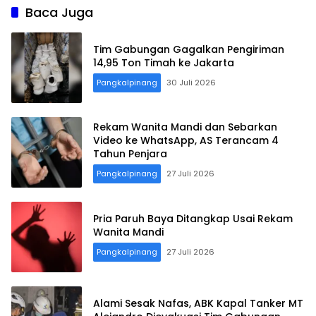
Baca Juga
Tim Gabungan Gagalkan Pengiriman
14,95 Ton Timah ke Jakarta
Terdepan Menyorot Fakta.
Pangkalpinang
30 Juli 2026
Rekam Wanita Mandi dan Sebarkan
Video ke WhatsApp, AS Terancam 4
Tahun Penjara
Pangkalpinang
27 Juli 2026
Pria Paruh Baya Ditangkap Usai Rekam
Wanita Mandi
Pangkalpinang
27 Juli 2026
Alami Sesak Nafas, ABK Kapal Tanker MT