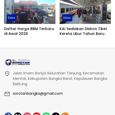
Ekbis
Ekbis
Daftar Harga BBM Terbaru
KAI Sediakan Diskon Tiket
di Awal 2026
Kereta Libur Tahun Baru
Jalan Imam Bonjol, Kelurahan Tanjung, Kecamatan
Mentok, Kabupaten Bangka Barat, Kepulauan Bangka
Belitung.
sorotanbangka@gmail.com