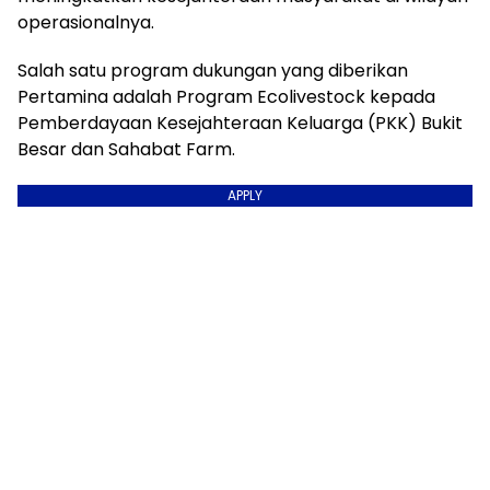
operasionalnya.
Salah satu program dukungan yang diberikan
Pertamina adalah Program Ecolivestock kepada
Pemberdayaan Kesejahteraan Keluarga (PKK) Bukit
Besar dan Sahabat Farm.
APPLY