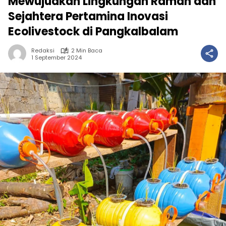
Mewujudkan Lingkungan Ramah dan
Sejahtera Pertamina Inovasi
Ecolivestock di Pangkalbalam
Redaksi
2 Min Baca
1 September 2024