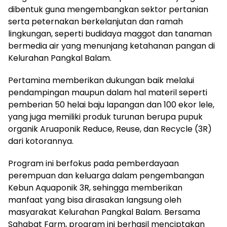
dibentuk guna mengembangkan sektor pertanian
serta peternakan berkelanjutan dan ramah
lingkungan, seperti budidaya maggot dan tanaman
bermedia air yang menunjang ketahanan pangan di
Kelurahan Pangkal Balam.
Pertamina memberikan dukungan baik melalui
pendampingan maupun dalam hal materil seperti
pemberian 50 helai baju lapangan dan 100 ekor lele,
yang juga memiliki produk turunan berupa pupuk
organik Aruaponik Reduce, Reuse, dan Recycle (3R)
dari kotorannya.
Program ini berfokus pada pemberdayaan
perempuan dan keluarga dalam pengembangan
Kebun Aquaponik 3R, sehingga memberikan
manfaat yang bisa dirasakan langsung oleh
masyarakat Kelurahan Pangkal Balam. Bersama
Sahabat Farm, program ini berhasil menciptakan