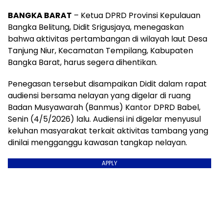
BANGKA BARAT
– Ketua DPRD Provinsi Kepulauan
Bangka Belitung, Didit Srigusjaya, menegaskan
bahwa aktivitas pertambangan di wilayah laut Desa
Tanjung Niur, Kecamatan Tempilang, Kabupaten
Bangka Barat, harus segera dihentikan.
Penegasan tersebut disampaikan Didit dalam rapat
audiensi bersama nelayan yang digelar di ruang
Badan Musyawarah (Banmus) Kantor DPRD Babel,
Senin (4/5/2026) lalu. Audiensi ini digelar menyusul
keluhan masyarakat terkait aktivitas tambang yang
dinilai mengganggu kawasan tangkap nelayan.
APPLY