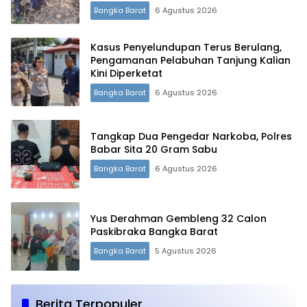
Bangka Barat
6 Agustus 2026
Kasus Penyelundupan Terus Berulang,
Pengamanan Pelabuhan Tanjung Kalian
Kini Diperketat
Bangka Barat
6 Agustus 2026
Tangkap Dua Pengedar Narkoba, Polres
Babar Sita 20 Gram Sabu
Bangka Barat
6 Agustus 2026
Yus Derahman Gembleng 32 Calon
Paskibraka Bangka Barat
Bangka Barat
5 Agustus 2026
Berita Terpopuler