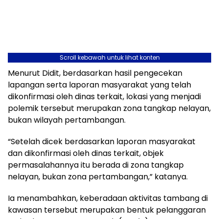
Scroll kebawah untuk lihat konten
Menurut Didit, berdasarkan hasil pengecekan
lapangan serta laporan masyarakat yang telah
dikonfirmasi oleh dinas terkait, lokasi yang menjadi
polemik tersebut merupakan zona tangkap nelayan,
bukan wilayah pertambangan.
“Setelah dicek berdasarkan laporan masyarakat
dan dikonfirmasi oleh dinas terkait, objek
permasalahannya itu berada di zona tangkap
nelayan, bukan zona pertambangan,” katanya.
Ia menambahkan, keberadaan aktivitas tambang di
kawasan tersebut merupakan bentuk pelanggaran