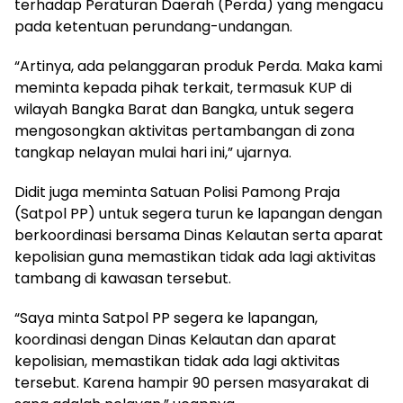
terhadap Peraturan Daerah (Perda) yang mengacu
pada ketentuan perundang-undangan.
“Artinya, ada pelanggaran produk Perda. Maka kami
meminta kepada pihak terkait, termasuk KUP di
wilayah Bangka Barat dan Bangka, untuk segera
mengosongkan aktivitas pertambangan di zona
tangkap nelayan mulai hari ini,” ujarnya.
Didit juga meminta Satuan Polisi Pamong Praja
(Satpol PP) untuk segera turun ke lapangan dengan
berkoordinasi bersama Dinas Kelautan serta aparat
kepolisian guna memastikan tidak ada lagi aktivitas
tambang di kawasan tersebut.
“Saya minta Satpol PP segera ke lapangan,
koordinasi dengan Dinas Kelautan dan aparat
kepolisian, memastikan tidak ada lagi aktivitas
tersebut. Karena hampir 90 persen masyarakat di