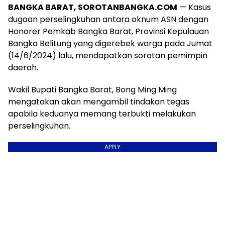
BANGKA BARAT, SOROTANBANGKA.COM
— Kasus
dugaan perselingkuhan antara oknum ASN dengan
Honorer Pemkab Bangka Barat, Provinsi Kepulauan
Bangka Belitung yang digerebek warga pada Jumat
(14/6/2024) lalu, mendapatkan sorotan pemimpin
daerah.
Wakil Bupati Bangka Barat, Bong Ming Ming
mengatakan akan mengambil tindakan tegas
apabila keduanya memang terbukti melakukan
perselingkuhan.
APPLY