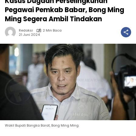
Kasus Dugaan Perselingkuhan
Pegawai Pemkab Babar, Bong Ming
Ming Segera Ambil Tindakan
Redaksi
2 Min Baca
21 Juni 2024
Wakil Bupati Bangka Barat, Bong Ming Ming.