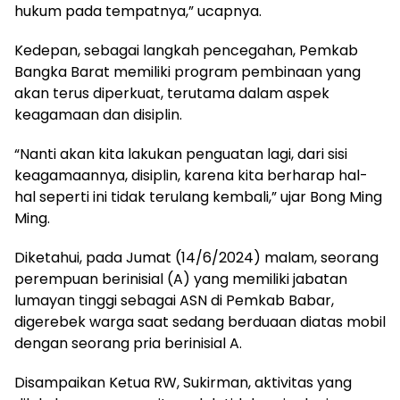
hukum pada tempatnya,” ucapnya.
Kedepan, sebagai langkah pencegahan, Pemkab
Bangka Barat memiliki program pembinaan yang
akan terus diperkuat, terutama dalam aspek
keagamaan dan disiplin.
“Nanti akan kita lakukan penguatan lagi, dari sisi
keagamaannya, disiplin, karena kita berharap hal-
hal seperti ini tidak terulang kembali,” ujar Bong Ming
Ming.
Diketahui, pada Jumat (14/6/2024) malam, seorang
perempuan berinisial (A) yang memiliki jabatan
lumayan tinggi sebagai ASN di Pemkab Babar,
digerebek warga saat sedang berduaan diatas mobil
dengan seorang pria berinisial A.
Disampaikan Ketua RW, Sukirman, aktivitas yang