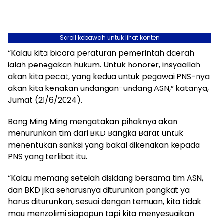
Scroll kebawah untuk lihat konten
“Kalau kita bicara peraturan pemerintah daerah
ialah penegakan hukum. Untuk honorer, insyaallah
akan kita pecat, yang kedua untuk pegawai PNS-nya
akan kita kenakan undangan-undang ASN,” katanya,
Jumat (21/6/2024).
Bong Ming Ming mengatakan pihaknya akan
menurunkan tim dari BKD Bangka Barat untuk
menentukan sanksi yang bakal dikenakan kepada
PNS yang terlibat itu.
“Kalau memang setelah disidang bersama tim ASN,
dan BKD jika seharusnya diturunkan pangkat ya
harus diturunkan, sesuai dengan temuan, kita tidak
mau menzolimi siapapun tapi kita menyesuaikan