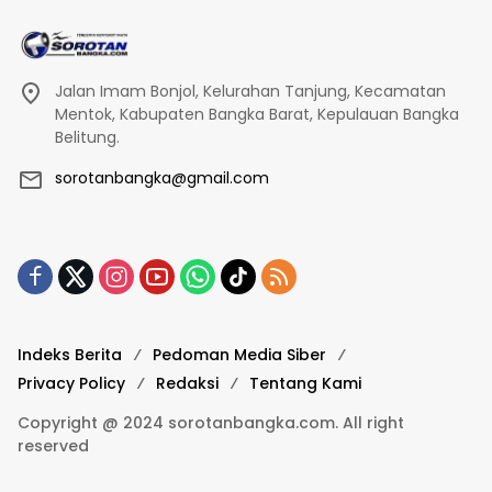
Jalan Imam Bonjol, Kelurahan Tanjung, Kecamatan
Mentok, Kabupaten Bangka Barat, Kepulauan Bangka
Belitung.
sorotanbangka@gmail.com
Indeks Berita
Pedoman Media Siber
Privacy Policy
Redaksi
Tentang Kami
Copyright @ 2024 sorotanbangka.com. All right
reserved