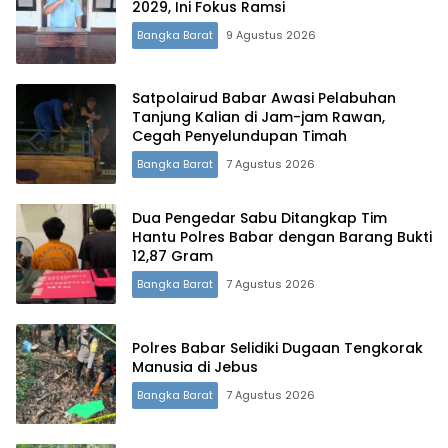
2029, Ini Fokus Ramsi
Bangka Barat
9 Agustus 2026
Satpolairud Babar Awasi Pelabuhan
Tanjung Kalian di Jam-jam Rawan,
Cegah Penyelundupan Timah
Bangka Barat
7 Agustus 2026
Dua Pengedar Sabu Ditangkap Tim
Hantu Polres Babar dengan Barang Bukti
12,87 Gram
Bangka Barat
7 Agustus 2026
Polres Babar Selidiki Dugaan Tengkorak
Manusia di Jebus
Bangka Barat
7 Agustus 2026