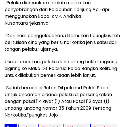
“Pelaku diamankan setelah melakukan
penyebrangan dari Pelabuhan Tanjung Api-api
menggunakan kapal KMP. Andhika
Nusantara,”jelasnya.
“Dari hasil penggeledahan, ditemukan 1 bungkus teh
bertulisan cina yang berisi narkotika jenis sabu dari
tangan pelaku,” ujarnya.
Usai diamankan, pelaku dan barang bukti langsung
digiring ke Mako Dit Polairud Polda Bangka Belitung
untuk dilakukan pemeriksaan lebih lanjut.
“Sudah berada di Rutan Ditpolairud Polda Babel.
Untuk ancaman pidana, pelaku di persangkakan
dengan pasal 114 ayat (1) Atau Pasal 112 ayat (1)
Undang-undang Nomor 35 Tahun 2009 Tentang
Narkotika,”pungkas Jojo.