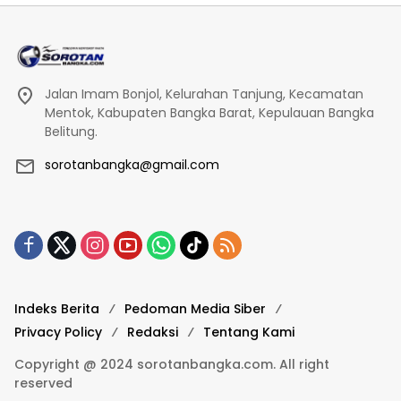
Jalan Imam Bonjol, Kelurahan Tanjung, Kecamatan
Mentok, Kabupaten Bangka Barat, Kepulauan Bangka
Belitung.
sorotanbangka@gmail.com
Indeks Berita
Pedoman Media Siber
Privacy Policy
Redaksi
Tentang Kami
Copyright @ 2024 sorotanbangka.com. All right
reserved