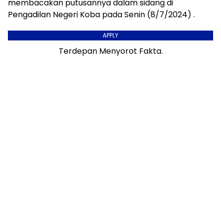
membacakan putusannya dalam sidang di
Pengadilan Negeri Koba pada Senin (8/7/2024) .
APPLY
Terdepan Menyorot Fakta.