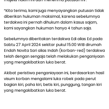
“Kita terima, kami juga menyayangkan putusan tidak
diberikan hukuman maksimal, karena sebelumnya
terdakwa ini pernah dihukum dalam kasus sajam,
kami sayangkan hukuman hanya 4 tahun saja.
Sebelumnya diberitakan terdakwa Edi alias Ed pada
Sabtu 27 April 2024 sekitar pukul 15.00 WIB dirumah
Endah Novita Sari alias Indah (korban-red) terdakwa
telah dengan sengaja telah melakukan penganiyaan
yang mengakibatkan luka berat.
Akibat peristiwa penganiayaan ini, berdasarkan hasil
visum korban mengalami luka robek pada perut
bagian kiri, paha kiri, betis kiri, punggung, tangan kiri
yang mengakibatkan luka berat.