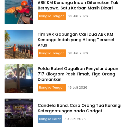
ABK KM Kenanga Indah Ditemukan Tak
Bernyawa, Satu Korban Masih Dicari
Bangka Tengah
29 Juli 2026
Tim SAR Gabungan Cari Dua ABK KM
Kenanga Indah yang Hilang Terseret
Arus
Bangka Tengah
28 Juli 2026
Polda Babel Gagalkan Penyelundupan
717 Kilogram Pasir Timah, Tiga Orang
Diamankan
Bangka Tengah
16 Juli 2026
Candela Band, Cara Orang Tua Kurangi
Ketergantungan pada Gadget
Bangka Barat
30 Juni 2026