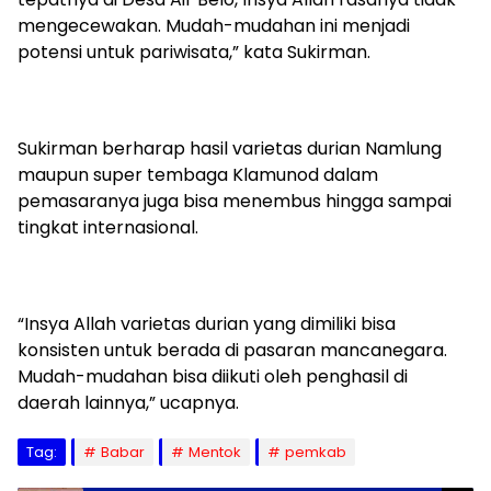
mengecewakan. Mudah-mudahan ini menjadi
potensi untuk pariwisata,” kata Sukirman.
Sukirman berharap hasil varietas durian Namlung
maupun super tembaga Klamunod dalam
pemasaranya juga bisa menembus hingga sampai
tingkat internasional.
“Insya Allah varietas durian yang dimiliki bisa
konsisten untuk berada di pasaran mancanegara.
Mudah-mudahan bisa diikuti oleh penghasil di
daerah lainnya,” ucapnya.
Tag:
Babar
Mentok
pemkab