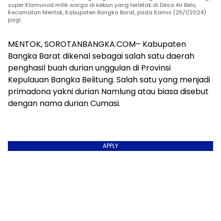
super Klamunod milik warga di kebun yang terletak di Desa Air Belo,
Kecamatan Mentok, Kabupaten Bangka Barat, pada Kamis (25/1/2024)
pagi.
MENTOK, SOROTANBANGKA.COM– Kabupaten
Bangka Barat dikenal sebagai salah satu daerah
penghasil buah durian unggulan di Provinsi
Kepulauan Bangka Belitung. Salah satu yang menjadi
primadona yakni durian Namlung atau biasa disebut
dengan nama durian Cumasi.
APPLY