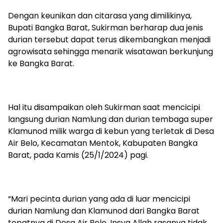
Dengan keunikan dan citarasa yang dimilikinya,
Bupati Bangka Barat, Sukirman berharap dua jenis
durian tersebut dapat terus dikembangkan menjadi
agrowisata sehingga menarik wisatawan berkunjung
ke Bangka Barat.
Hal itu disampaikan oleh Sukirman saat mencicipi
langsung durian Namlung dan durian tembaga super
Klamunod milik warga di kebun yang terletak di Desa
Air Belo, Kecamatan Mentok, Kabupaten Bangka
Barat, pada Kamis (25/1/2024) pagi.
“Mari pecinta durian yang ada di luar mencicipi
durian Namlung dan Klamunod dari Bangka Barat
tepatnya di Desa Air Belo, Insya Allah rasanya tidak