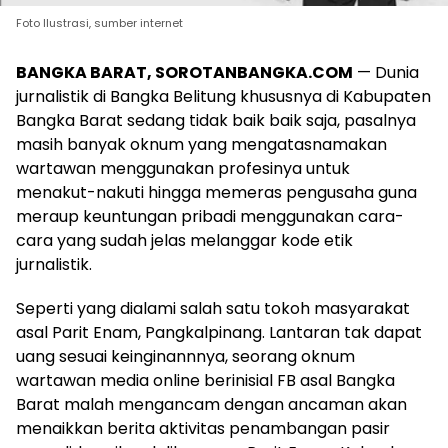
Foto Ilustrasi, sumber internet
BANGKA BARAT, SOROTANBANGKA.COM
— Dunia
jurnalistik di Bangka Belitung khususnya di Kabupaten
Bangka Barat sedang tidak baik baik saja, pasalnya
masih banyak oknum yang mengatasnamakan
wartawan menggunakan profesinya untuk
menakut-nakuti hingga memeras pengusaha guna
meraup keuntungan pribadi menggunakan cara-
cara yang sudah jelas melanggar kode etik
jurnalistik.
Seperti yang dialami salah satu tokoh masyarakat
asal Parit Enam, Pangkalpinang. Lantaran tak dapat
uang sesuai keinginannnya, seorang oknum
wartawan media online berinisial FB asal Bangka
Barat malah mengancam dengan ancaman akan
menaikkan berita aktivitas penambangan pasir