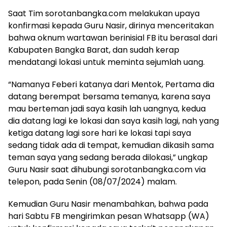
Saat Tim sorotanbangka.com melakukan upaya
konfirmasi kepada Guru Nasir, dirinya menceritakan
bahwa oknum wartawan berinisial FB itu berasal dari
Kabupaten Bangka Barat, dan sudah kerap
mendatangi lokasi untuk meminta sejumlah uang.
“Namanya Feberi katanya dari Mentok, Pertama dia
datang berempat bersama temanya, karena saya
mau berteman jadi saya kasih lah uangnya, kedua
dia datang lagi ke lokasi dan saya kasih lagi, nah yang
ketiga datang lagi sore hari ke lokasi tapi saya
sedang tidak ada di tempat, kemudian dikasih sama
teman saya yang sedang berada dilokasi,” ungkap
Guru Nasir saat dihubungi sorotanbangka.com via
telepon, pada Senin (08/07/2024) malam.
Kemudian Guru Nasir menambahkan, bahwa pada
hari Sabtu FB mengirimkan pesan Whatsapp (WA)