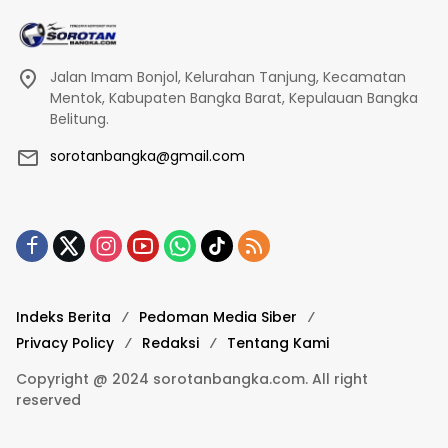
Jalan Imam Bonjol, Kelurahan Tanjung, Kecamatan
Mentok, Kabupaten Bangka Barat, Kepulauan Bangka
Belitung.
sorotanbangka@gmail.com
Indeks Berita
Pedoman Media Siber
Privacy Policy
Redaksi
Tentang Kami
Copyright @ 2024 sorotanbangka.com. All right
reserved