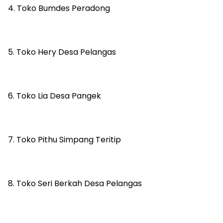
4. Toko Bumdes Peradong
5. Toko Hery Desa Pelangas
6. Toko Lia Desa Pangek
7. Toko Pithu Simpang Teritip
8. Toko Seri Berkah Desa Pelangas