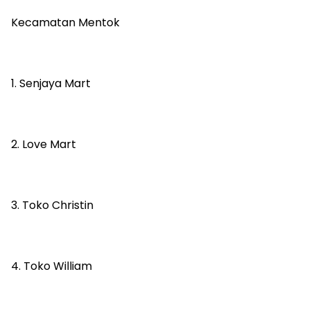
Kecamatan Mentok
1. Senjaya Mart
2. Love Mart
3. Toko Christin
4. Toko William