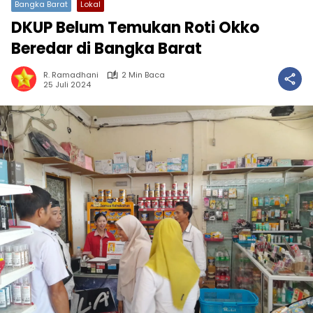
Bangka Barat
Lokal
DKUP Belum Temukan Roti Okko
Beredar di Bangka Barat
R. Ramadhani
2 Min Baca
25 Juli 2024