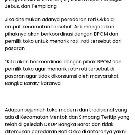
Jebus, dan Tempilang.
Jika ditemukan adanya peredaran roti Okko di
empat kecamatan tersebut. Aidi mengatakan
pihaknya akan berkoordinasi dengan BPOM dan
pemilik toko untuk menarik roti-roti tersebut dari
pasaran.
“Kita akan berkoordinasi dengan pihak BPOM dan
pemilik toko agar menarik roti-roti tersebut di
pasaran agar tidak dikonsumsi oleh masyarakat
Bangka Barat,” katanya.
Adapun sejumlah toko modern dan tradisional yang
ada di Kecamatan Mentok dan Simpang Teritip yang
telah di geledah DKUP Bangka Barat dan tidak
ditemukan peredaran Roti Okko di antaranya yakni.