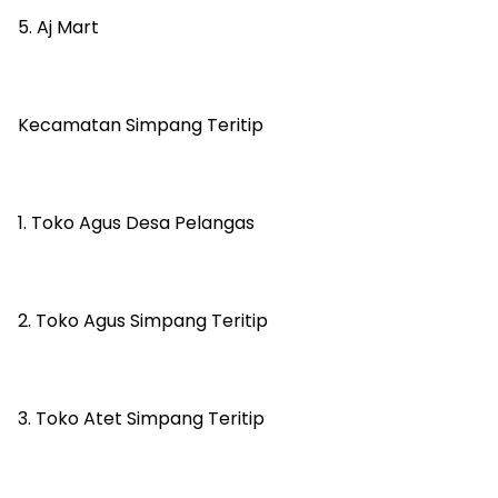
5. Aj Mart
Kecamatan Simpang Teritip
1. Toko Agus Desa Pelangas
2. Toko Agus Simpang Teritip
3. Toko Atet Simpang Teritip