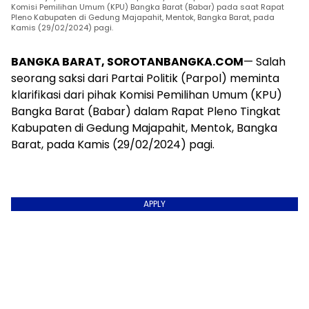
Komisi Pemilihan Umum (KPU) Bangka Barat (Babar) pada saat Rapat
Pleno Kabupaten di Gedung Majapahit, Mentok, Bangka Barat, pada
Kamis (29/02/2024) pagi.
BANGKA BARAT, SOROTANBANGKA.COM
— Salah
seorang saksi dari Partai Politik (Parpol) meminta
klarifikasi dari pihak Komisi Pemilihan Umum (KPU)
Bangka Barat (Babar) dalam Rapat Pleno Tingkat
Kabupaten di Gedung Majapahit, Mentok, Bangka
Barat, pada Kamis (29/02/2024) pagi.
APPLY