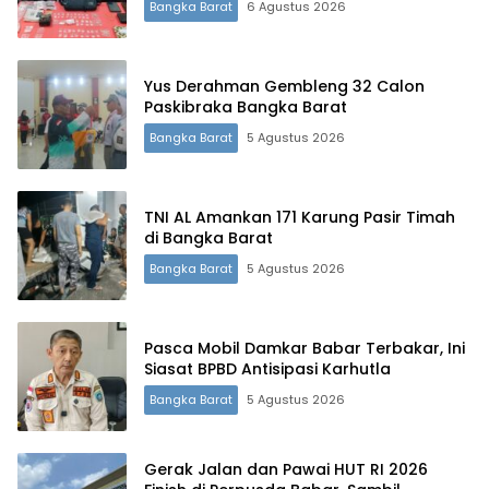
Bangka Barat
6 Agustus 2026
Yus Derahman Gembleng 32 Calon
Paskibraka Bangka Barat
Bangka Barat
5 Agustus 2026
TNI AL Amankan 171 Karung Pasir Timah
di Bangka Barat
Bangka Barat
5 Agustus 2026
Pasca Mobil Damkar Babar Terbakar, Ini
Siasat BPBD Antisipasi Karhutla
Bangka Barat
5 Agustus 2026
Gerak Jalan dan Pawai HUT RI 2026