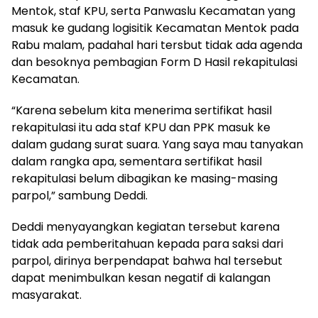
Mentok, staf KPU, serta Panwaslu Kecamatan yang
masuk ke gudang logisitik Kecamatan Mentok pada
Rabu malam, padahal hari tersbut tidak ada agenda
dan besoknya pembagian Form D Hasil rekapitulasi
Kecamatan.
“Karena sebelum kita menerima sertifikat hasil
rekapitulasi itu ada staf KPU dan PPK masuk ke
dalam gudang surat suara. Yang saya mau tanyakan
dalam rangka apa, sementara sertifikat hasil
rekapitulasi belum dibagikan ke masing-masing
parpol,” sambung Deddi.
Deddi menyayangkan kegiatan tersebut karena
tidak ada pemberitahuan kepada para saksi dari
parpol, dirinya berpendapat bahwa hal tersebut
dapat menimbulkan kesan negatif di kalangan
masyarakat.