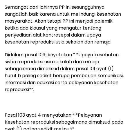
Semangat dari lahirnya PP ini sesungguhnya
sangatlah baik karena untuk melindungi kesehatan
masyarakat. Akan tetapi PP ini menjadi polemik
ketika ada klausul yang mengatur tentang
penyediaan alat kontrasepsi dalam upaya
kesehatan reproduksi usia sekolah dan remaja.
Didalam pasal 103 dinyatakan ” *Upaya kesehatan
sistim reproduksi usia sekolah dan remaja
sebagaimana dimaksud dalam pasal 101 ayat (1)
huruf b paling sedikit berupa pemberian komunikasi,
informasi dan edukasi serta pelayanan kesehatan
reproduksi*”.
Pasal 103 ayat 4 menyatakan ” *Pelayanan
Kesehatan reproduksi sebagaimana dimaksud pada
ayat (1) paling sedikit meliputi* :