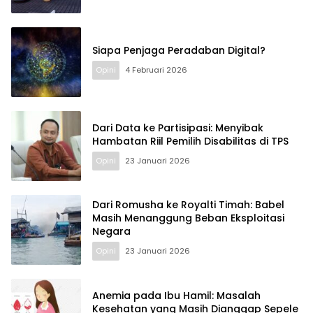
Siapa Penjaga Peradaban Digital?
Opini
4 Februari 2026
Dari Data ke Partisipasi: Menyibak
Hambatan Riil Pemilih Disabilitas di TPS
Opini
23 Januari 2026
Dari Romusha ke Royalti Timah: Babel
Masih Menanggung Beban Eksploitasi
Negara
Opini
23 Januari 2026
Anemia pada Ibu Hamil: Masalah
Kesehatan yang Masih Dianggap Sepele