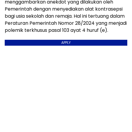
menggambarkan anekdot yang dilakukan oleh
Pemerintah dengan menyediakan alat kontrasepsi
bagi usia sekolah dan remaja. Hal ini tertuang dalam
Peraturan Pemerintah Nomor 28/2024 yang menjadi
polemik terkhusus pasal 103 ayat 4 huruf (e).
APPLY