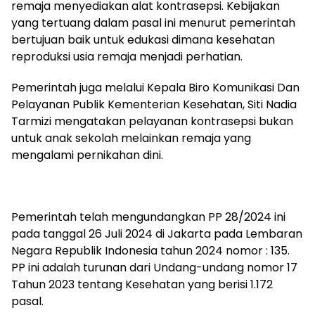
remaja menyediakan alat kontrasepsi. Kebijakan
yang tertuang dalam pasal ini menurut pemerintah
bertujuan baik untuk edukasi dimana kesehatan
reproduksi usia remaja menjadi perhatian.
Pemerintah juga melalui Kepala Biro Komunikasi Dan
Pelayanan Publik Kementerian Kesehatan, Siti Nadia
Tarmizi mengatakan pelayanan kontrasepsi bukan
untuk anak sekolah melainkan remaja yang
mengalami pernikahan dini.
Pemerintah telah mengundangkan PP 28/2024 ini
pada tanggal 26 Juli 2024 di Jakarta pada Lembaran
Negara Republik Indonesia tahun 2024 nomor : 135.
PP ini adalah turunan dari Undang-undang nomor 17
Tahun 2023 tentang Kesehatan yang berisi 1.172
pasal.