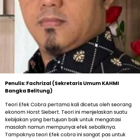
Penulis: Fachrizal (Sekretaris Umum KAHMI
Bangka Belitung)
Teori Efek Cobra pertama kali dicetus oleh seorang
ekonom Horst Siebert. Teori ini menjelaskan suatu
kebijakan yang bertujuan baik untuk mengatasi
masalah namun mempunyai efek sebaliknya.
Tampaknya teori Efek cobra ini sangat pas untuk