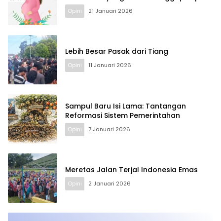
Opini
21 Januari 2026
Lebih Besar Pasak dari Tiang
Opini
11 Januari 2026
Sampul Baru Isi Lama: Tantangan
Reformasi Sistem Pemerintahan
Opini
7 Januari 2026
Meretas Jalan Terjal Indonesia Emas
Opini
2 Januari 2026